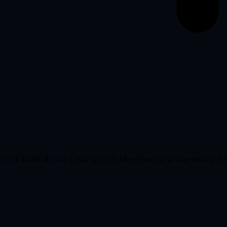
ubungi kami di Live Chat untuk Membantu anda selanjut