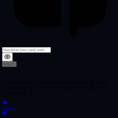
Masuk
*
Jika Anda mengalami Kesulitan saat login, Silahkan
hubungi kami di Live Chat untuk Membantu anda
selanjutnya
home