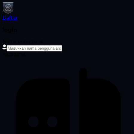
Daftar
login
Nama pengguna
Kata sandi