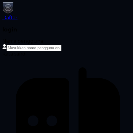
Daftar
login
Nama pengguna
Kata sandi