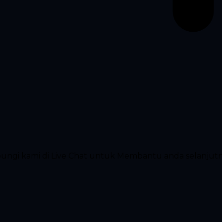
ubungi kami di Live Chat untuk Membantu anda selanjut