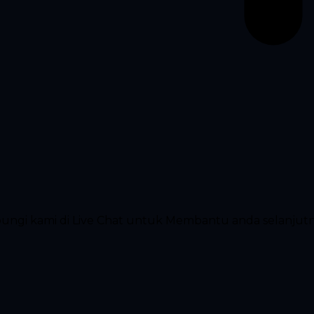
ubungi kami di Live Chat untuk Membantu anda selanjut