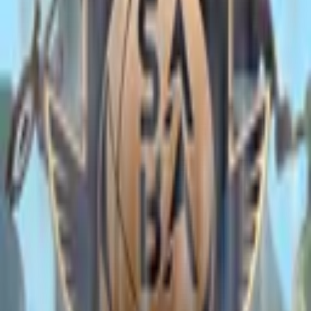
bagi para pemenangnya. Melalui kerja sama eksklusif
dengan deretan penyedia perangkat lunak (provider)
kelas dunia, situs ini menawarkan persentase RTP
(Return to Player) live yang selalu berada di atas rata-
rata standar industri. Hal ini memastikan bahwa
impian untuk meraih
jackpot maxwin
bernilai
sensasional bukanlah sekadar angan-angan kosong.
Setiap putaran gulungan mesin menyimpan potensi
ledakan koin besar yang siap mengubah hari biasa
Anda menjadi momen kemenangan bersejarah yang
mengubah hidup.
Sebagai agen resmi yang menjunjung tinggi dedikasi
dan profesionalisme, COMTOTO sangat memahami
betapa krusialnya aspek keamanan data dan
kenyamanan transaksi. Sistem keamanan dengan
teknologi enkripsi tingkat tinggi diterapkan secara
berlapis untuk melindungi seluruh privasi serta dana
milik para anggota. Proses deposit maupun penarikan
dana kemenangan (withdraw) diproses secara kilat
melalui berbagai pilihan metode pembayaran
terlengkap; mulai dari transfer bank lokal terkemuka,