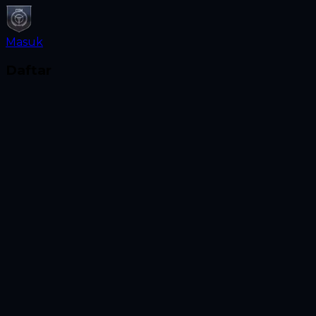
Masuk
Daftar