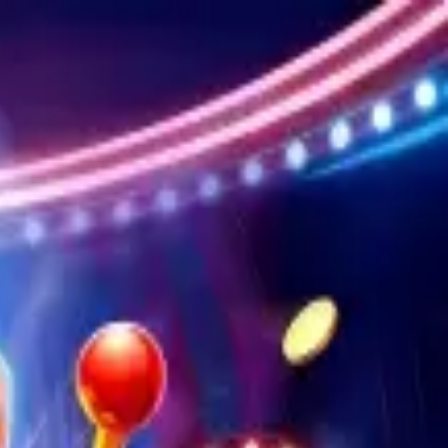
catter Hitam Hadiah
 ketelitian, dan
COMTOTO
hadir sebagai jawaban
MTOTO berhasil mengukuhkan posisinya sebagai agen
batas dari berbagai perangkat, situs ini mengundang
ngawasan ketat, setiap putaran yang Anda mainkan