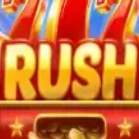
at nama COMTOTO meroket adalah reputasinya sebagai 
 pada tema permainan bernuansa oriental, fenomena sca
 pengganda kemenangan yang fantastis. Algoritma perma
istimewa ini menjadi jauh lebih tinggi dibandingkan si
membuat ribuan member aktif terus bermain setiap harin
OMTOTO sama sekali tidak tanggung-tanggung dalam me
etan penyedia perangkat lunak (provider) kelas dunia, 
ar industri. Hal ini memastikan bahwa impian untuk merai
 menyimpan potensi ledakan koin besar yang siap men
i dan profesionalisme, COMTOTO sangat memahami beta
ingkat tinggi diterapkan secara berlapis untuk melindung
hdraw) diproses secara kilat melalui berbagai pilihan
 beragam dompet digital
(e-wallet)
. Dukungan layanan pe
tas setiap kendala.
odal Anda terbuang percuma di tempat yang tidak