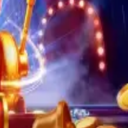
penyedia permainan dengan fitur gampang scatter
tter hitam bukanlah sekadar mitos belaka, melainkan
inan di platform ini telah dikurasi dan dioptimalkan
tus lainnya. Sensasi berdebar menantikan turunnya
ya.
mberikan hadiah terbesar sepanjang masa bagi para
situs ini menawarkan persentase RTP (Return to
h
jackpot maxwin
bernilai sensasional bukanlah sekadar
gubah hari biasa Anda menjadi momen kemenangan
pa krusialnya aspek keamanan data dan kenyamanan
i seluruh privasi serta dana milik para anggota.
 metode pembayaran terlengkap; mulai dari transfer
langgan yang ramah dan responsif juga tersedia
 pasti. Ambil langkah cerdas dengan bergabung