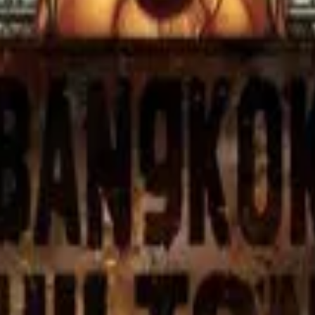
at nama COMTOTO meroket adalah reputasinya sebagai 
 pada tema permainan bernuansa oriental, fenomena sca
 pengganda kemenangan yang fantastis. Algoritma perma
istimewa ini menjadi jauh lebih tinggi dibandingkan si
membuat ribuan member aktif terus bermain setiap harin
OMTOTO sama sekali tidak tanggung-tanggung dalam me
etan penyedia perangkat lunak (provider) kelas dunia, 
ar industri. Hal ini memastikan bahwa impian untuk merai
 menyimpan potensi ledakan koin besar yang siap men
i dan profesionalisme, COMTOTO sangat memahami beta
ingkat tinggi diterapkan secara berlapis untuk melindung
hdraw) diproses secara kilat melalui berbagai pilihan
 beragam dompet digital
(e-wallet)
. Dukungan layanan pe
tas setiap kendala.
odal Anda terbuang percuma di tempat yang tidak