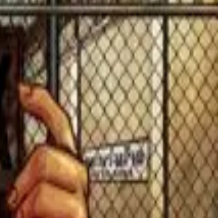
penyedia permainan dengan fitur gampang scatter
tter hitam bukanlah sekadar mitos belaka, melainkan
inan di platform ini telah dikurasi dan dioptimalkan
tus lainnya. Sensasi berdebar menantikan turunnya
ya.
mberikan hadiah terbesar sepanjang masa bagi para
situs ini menawarkan persentase RTP (Return to
h
jackpot maxwin
bernilai sensasional bukanlah sekadar
gubah hari biasa Anda menjadi momen kemenangan
pa krusialnya aspek keamanan data dan kenyamanan
i seluruh privasi serta dana milik para anggota.
 metode pembayaran terlengkap; mulai dari transfer
langgan yang ramah dan responsif juga tersedia
 pasti. Ambil langkah cerdas dengan bergabung