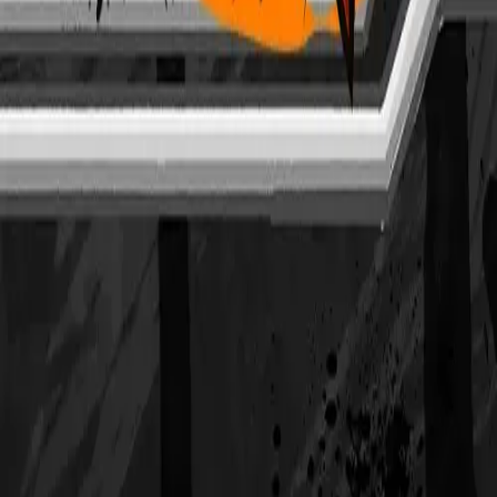
modal Anda terbuang percuma di tempat yang
tidak pasti. Ambil langkah cerdas dengan
bergabung bersama komunitas pemenang di
platform taruhan nomor satu ini. Segera
daftarkan akun eksklusif Anda, manfaatkan
berbagai promo bonus sambutan yang melimpah,
dan rasakan sendiri kemudahan meraup
keuntungan berlipat ganda setiap saat. Jadilah
saksi dan buktikan sendiri bahwa COMTOTO
agen resmi taruhan slot gacor gampang
scatter
hitam
hadiah terbesar sepanjang masa adalah
sebuah realitas manis yang siap Anda nikmati
hari ini juga!
Lihat Semua
home
explore
promo