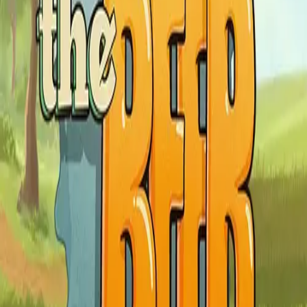
Anda menjadi momen kemenangan bersejarah yang
mengubah hidup.
Sebagai agen resmi yang menjunjung tinggi dedikasi
dan profesionalisme, COMTOTO sangat memahami
betapa krusialnya aspek keamanan data dan
kenyamanan transaksi. Sistem keamanan dengan
teknologi enkripsi tingkat tinggi diterapkan secara
berlapis untuk melindungi seluruh privasi serta dana
milik para anggota. Proses deposit maupun penarikan
dana kemenangan (withdraw) diproses secara kilat
melalui berbagai pilihan metode pembayaran
terlengkap; mulai dari transfer bank lokal terkemuka,
pulsa tanpa potongan, hingga beragam dompet
digital
(e-wallet)
. Dukungan layanan pelanggan yang
ramah dan responsif juga tersedia selama 24 jam
penuh untuk memberikan solusi instan atas setiap
kendala.
Kesimpulannya, jangan biarkan waktu luang dan