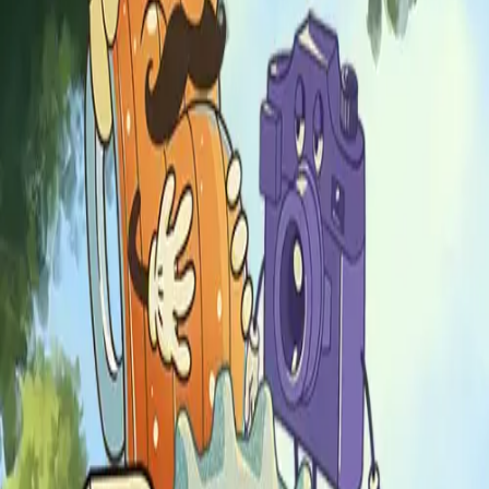
membutuhkan ketelitian, dan
COMTOTO
hadir
sebagai jawaban pasti atas pencarian tersebut.
Dikenal luas di kalangan pencinta permainan daring
di seluruh Indonesia, COMTOTO berhasil
mengukuhkan posisinya sebagai agen resmi taruhan
slot gacor terpercaya. Dengan antarmuka yang
sangat ramah pengguna dan aksesibilitas tanpa batas
dari berbagai perangkat, situs ini mengundang
pemain dari segala kalangan untuk merasakan
pengalaman bertaruh yang luar biasa. Berbekal
lisensi dan pengawasan ketat, setiap putaran yang
Anda mainkan dijamin keadilan sistemnya,
memberikan rasa aman sekaligus memacu adrenalin
dengan sehat.
Salah satu daya tarik paling fenomenal yang
membuat nama COMTOTO meroket adalah
reputasinya sebagai penyedia permainan dengan
fitur gampang scatter hitam. Bagi para penikmat
taruhan daring, khususnya pada tema permainan
bernuansa oriental, fenomena scatter hitam
bukanlah sekadar mitos belaka, melainkan kunci