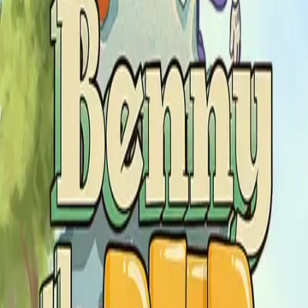
pembuka gerbang menuju
putaran gratis
dengan
pengganda kemenangan yang fantastis. Algoritma
permainan di platform ini telah dikurasi dan
dioptimalkan secara khusus agar peluang pemain
mendapatkan fitur istimewa ini menjadi jauh lebih
tinggi dibandingkan situs lainnya. Sensasi berdebar
menantikan turunnya simbol langka ini menciptakan
daya tarik magis yang membuat ribuan member aktif
terus bermain setiap harinya.
Berbicara mengenai potensi keuntungan finansial,
COMTOTO sama sekali tidak tanggung-tanggung
dalam memberikan hadiah terbesar sepanjang masa
bagi para pemenangnya. Melalui kerja sama eksklusif
dengan deretan penyedia perangkat lunak (provider)
kelas dunia, situs ini menawarkan persentase RTP
(Return to Player) live yang selalu berada di atas rata-
rata standar industri. Hal ini memastikan bahwa
impian untuk meraih
jackpot maxwin
bernilai
sensasional bukanlah sekadar angan-angan kosong.
Setiap putaran gulungan mesin menyimpan potensi
ledakan koin besar yang siap mengubah hari biasa