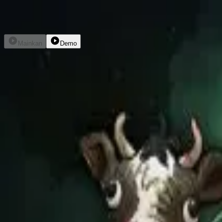
Daftar
Masuk
Mainkan
Demo
Bizarre
nolimitcity
kembali
COMTOTO Agen Resmi Taru
Terbesar Sepanjang Masa
Mencari platform hiburan digital yang aman sekaligu
pasti atas pencarian tersebut. Dikenal luas di kalan
resmi taruhan slot gacor terpercaya. Dengan antarmuk
pemain dari segala kalangan untuk merasakan pengala
dijamin keadilan sistemnya, memberikan rasa aman se