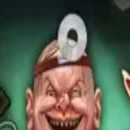
han Slot Gacor Gampang S
s sangat menguntungkan di era modern ini membutuhkan
gan pencinta permainan daring di seluruh Indonesia, CO
a yang sangat ramah pengguna dan aksesibilitas tanpa 
man bertaruh yang luar biasa. Berbekal lisensi dan pe
kaligus memacu adrenalin dengan sehat.