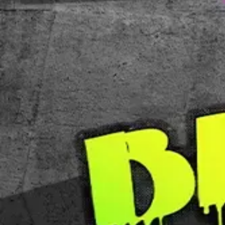
Salah satu daya tarik paling fenomenal yang membu
hitam. Bagi para penikmat taruhan daring, khususnya
kunci pembuka gerbang menuju
putaran gratis
dengan
secara khusus agar peluang pemain mendapatkan fitur 
simbol langka ini menciptakan daya tarik magis yang 
Berbicara mengenai potensi keuntungan finansial, C
pemenangnya. Melalui kerja sama eksklusif dengan der
Player) live yang selalu berada di atas rata-rata stand
angan-angan kosong. Setiap putaran gulungan mesin
bersejarah yang mengubah hidup.
Sebagai agen resmi yang menjunjung tinggi dedikas
transaksi. Sistem keamanan dengan teknologi enkripsi t
Proses deposit maupun penarikan dana kemenangan (wit
bank lokal terkemuka, pulsa tanpa potongan, hingga
selama 24 jam penuh untuk memberikan solusi instan a
Kesimpulannya, jangan biarkan waktu luang dan m