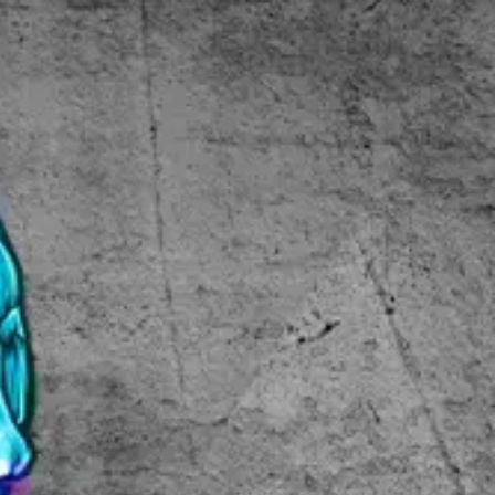
catter Hitam Hadiah
 ketelitian, dan
COMTOTO
hadir sebagai jawaban
MTOTO berhasil mengukuhkan posisinya sebagai agen
batas dari berbagai perangkat, situs ini mengundang
ngawasan ketat, setiap putaran yang Anda mainkan