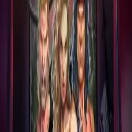
membutuhkan ketelitian, dan
COMTOTO
hadir
sebagai jawaban pasti atas pencarian tersebut.
Dikenal luas di kalangan pencinta permainan daring
di seluruh Indonesia, COMTOTO berhasil
mengukuhkan posisinya sebagai agen resmi taruhan
slot gacor terpercaya. Dengan antarmuka yang
sangat ramah pengguna dan aksesibilitas tanpa batas
dari berbagai perangkat, situs ini mengundang
pemain dari segala kalangan untuk merasakan
pengalaman bertaruh yang luar biasa. Berbekal
lisensi dan pengawasan ketat, setiap putaran yang
Anda mainkan dijamin keadilan sistemnya,
memberikan rasa aman sekaligus memacu adrenalin
dengan sehat.
Salah satu daya tarik paling fenomenal yang
membuat nama COMTOTO meroket adalah
reputasinya sebagai penyedia permainan dengan
fitur gampang scatter hitam. Bagi para penikmat
taruhan daring, khususnya pada tema permainan
bernuansa oriental, fenomena scatter hitam
bukanlah sekadar mitos belaka, melainkan kunci