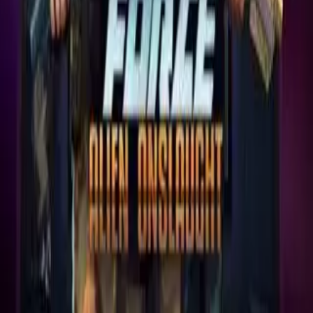
modal Anda terbuang percuma di tempat yang
tidak pasti. Ambil langkah cerdas dengan
bergabung bersama komunitas pemenang di
platform taruhan nomor satu ini. Segera
daftarkan akun eksklusif Anda, manfaatkan
berbagai promo bonus sambutan yang melimpah,
dan rasakan sendiri kemudahan meraup
keuntungan berlipat ganda setiap saat. Jadilah
saksi dan buktikan sendiri bahwa COMTOTO
agen resmi taruhan slot gacor gampang
scatter
hitam
hadiah terbesar sepanjang masa adalah
sebuah realitas manis yang siap Anda nikmati
hari ini juga!
Lihat Semua
home
explore
promo