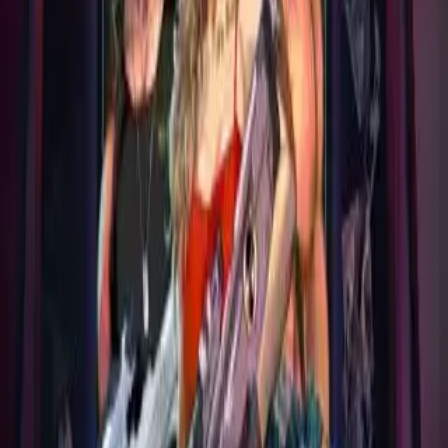
pembuka gerbang menuju
putaran gratis
dengan
pengganda kemenangan yang fantastis. Algoritma
permainan di platform ini telah dikurasi dan
dioptimalkan secara khusus agar peluang pemain
mendapatkan fitur istimewa ini menjadi jauh lebih
tinggi dibandingkan situs lainnya. Sensasi berdebar
menantikan turunnya simbol langka ini menciptakan
daya tarik magis yang membuat ribuan member aktif
terus bermain setiap harinya.
Berbicara mengenai potensi keuntungan finansial,
COMTOTO sama sekali tidak tanggung-tanggung
dalam memberikan hadiah terbesar sepanjang masa
bagi para pemenangnya. Melalui kerja sama eksklusif
dengan deretan penyedia perangkat lunak (provider)
kelas dunia, situs ini menawarkan persentase RTP
(Return to Player) live yang selalu berada di atas rata-
rata standar industri. Hal ini memastikan bahwa
impian untuk meraih
jackpot maxwin
bernilai
sensasional bukanlah sekadar angan-angan kosong.
Setiap putaran gulungan mesin menyimpan potensi
ledakan koin besar yang siap mengubah hari biasa