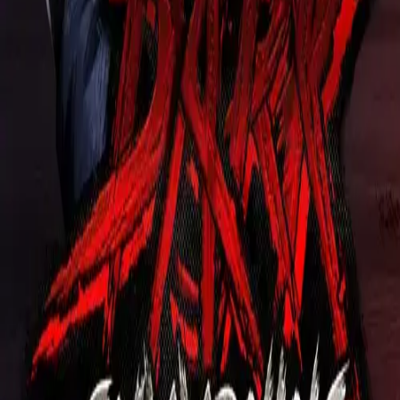
Anda menjadi momen kemenangan bersejarah yang
mengubah hidup.
Sebagai agen resmi yang menjunjung tinggi dedikasi
dan profesionalisme, COMTOTO sangat memahami
betapa krusialnya aspek keamanan data dan
kenyamanan transaksi. Sistem keamanan dengan
teknologi enkripsi tingkat tinggi diterapkan secara
berlapis untuk melindungi seluruh privasi serta dana
milik para anggota. Proses deposit maupun penarikan
dana kemenangan (withdraw) diproses secara kilat
melalui berbagai pilihan metode pembayaran
terlengkap; mulai dari transfer bank lokal terkemuka,
pulsa tanpa potongan, hingga beragam dompet
digital
(e-wallet)
. Dukungan layanan pelanggan yang
ramah dan responsif juga tersedia selama 24 jam
penuh untuk memberikan solusi instan atas setiap
kendala.
Kesimpulannya, jangan biarkan waktu luang dan