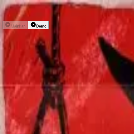
Daftar
Masuk
Mainkan
Demo
Dead, Dead Or Deader
nolimitcity
kembali
COMTOTO Agen Resmi Taru
Terbesar Sepanjang Masa
Mencari platform hiburan digital yang aman sekaligu
pasti atas pencarian tersebut. Dikenal luas di kalan
resmi taruhan slot gacor terpercaya. Dengan antarmuk
pemain dari segala kalangan untuk merasakan pengala
dijamin keadilan sistemnya, memberikan rasa aman se