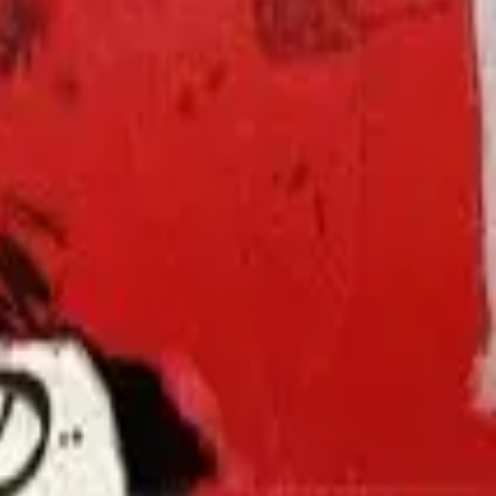
penyedia permainan dengan fitur gampang scatter
tter hitam bukanlah sekadar mitos belaka, melainkan
inan di platform ini telah dikurasi dan dioptimalkan
tus lainnya. Sensasi berdebar menantikan turunnya
ya.
mberikan hadiah terbesar sepanjang masa bagi para
situs ini menawarkan persentase RTP (Return to
h
jackpot maxwin
bernilai sensasional bukanlah sekadar
gubah hari biasa Anda menjadi momen kemenangan
pa krusialnya aspek keamanan data dan kenyamanan
i seluruh privasi serta dana milik para anggota.
 metode pembayaran terlengkap; mulai dari transfer
langgan yang ramah dan responsif juga tersedia
 pasti. Ambil langkah cerdas dengan bergabung