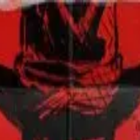
han Slot Gacor Gampang S
s sangat menguntungkan di era modern ini membutuhkan
gan pencinta permainan daring di seluruh Indonesia, CO
a yang sangat ramah pengguna dan aksesibilitas tanpa 
man bertaruh yang luar biasa. Berbekal lisensi dan pe
kaligus memacu adrenalin dengan sehat.