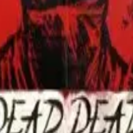
at nama COMTOTO meroket adalah reputasinya sebagai 
 pada tema permainan bernuansa oriental, fenomena sca
 pengganda kemenangan yang fantastis. Algoritma perma
istimewa ini menjadi jauh lebih tinggi dibandingkan si
membuat ribuan member aktif terus bermain setiap harin
OMTOTO sama sekali tidak tanggung-tanggung dalam me
etan penyedia perangkat lunak (provider) kelas dunia, 
ar industri. Hal ini memastikan bahwa impian untuk merai
 menyimpan potensi ledakan koin besar yang siap men
i dan profesionalisme, COMTOTO sangat memahami beta
ingkat tinggi diterapkan secara berlapis untuk melindung
hdraw) diproses secara kilat melalui berbagai pilihan
 beragam dompet digital
(e-wallet)
. Dukungan layanan pe
tas setiap kendala.
odal Anda terbuang percuma di tempat yang tidak