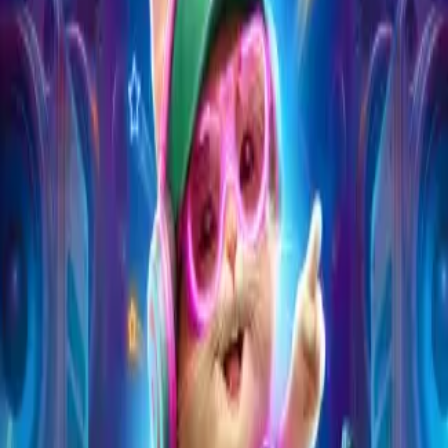
membutuhkan ketelitian, dan
COMTOTO
hadir
sebagai jawaban pasti atas pencarian tersebut.
Dikenal luas di kalangan pencinta permainan daring
di seluruh Indonesia, COMTOTO berhasil
mengukuhkan posisinya sebagai agen resmi taruhan
slot gacor terpercaya. Dengan antarmuka yang
sangat ramah pengguna dan aksesibilitas tanpa batas
dari berbagai perangkat, situs ini mengundang
pemain dari segala kalangan untuk merasakan
pengalaman bertaruh yang luar biasa. Berbekal
lisensi dan pengawasan ketat, setiap putaran yang
Anda mainkan dijamin keadilan sistemnya,
memberikan rasa aman sekaligus memacu adrenalin
dengan sehat.
Salah satu daya tarik paling fenomenal yang
membuat nama COMTOTO meroket adalah
reputasinya sebagai penyedia permainan dengan
fitur gampang scatter hitam. Bagi para penikmat
taruhan daring, khususnya pada tema permainan
bernuansa oriental, fenomena scatter hitam
bukanlah sekadar mitos belaka, melainkan kunci