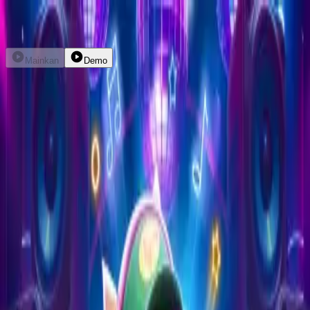
Daftar
Masuk
Mainkan
Demo
DJ Neko
fatpanda
kembali
COMTOTO Agen Resmi
Taruhan Slot Gacor
Gampang Scatter Hitam
Hadiah Terbesar
Sepanjang Masa
Mencari platform hiburan digital yang aman sekaligus
sangat menguntungkan di era modern ini