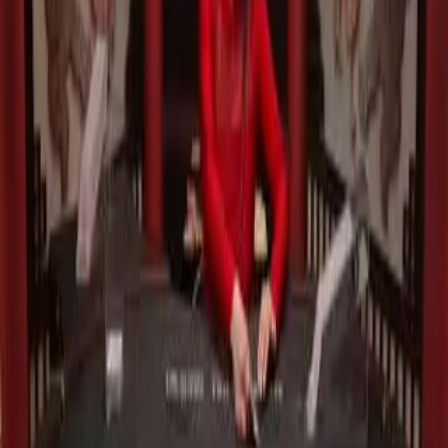
pembuka gerbang menuju
putaran gratis
dengan
pengganda kemenangan yang fantastis. Algoritma
permainan di platform ini telah dikurasi dan
dioptimalkan secara khusus agar peluang pemain
mendapatkan fitur istimewa ini menjadi jauh lebih
tinggi dibandingkan situs lainnya. Sensasi berdebar
menantikan turunnya simbol langka ini menciptakan
daya tarik magis yang membuat ribuan member aktif
terus bermain setiap harinya.
Berbicara mengenai potensi keuntungan finansial,
COMTOTO sama sekali tidak tanggung-tanggung
dalam memberikan hadiah terbesar sepanjang masa
bagi para pemenangnya. Melalui kerja sama eksklusif
dengan deretan penyedia perangkat lunak (provider)
kelas dunia, situs ini menawarkan persentase RTP
(Return to Player) live yang selalu berada di atas rata-
rata standar industri. Hal ini memastikan bahwa
impian untuk meraih
jackpot maxwin
bernilai
sensasional bukanlah sekadar angan-angan kosong.
Setiap putaran gulungan mesin menyimpan potensi
ledakan koin besar yang siap mengubah hari biasa