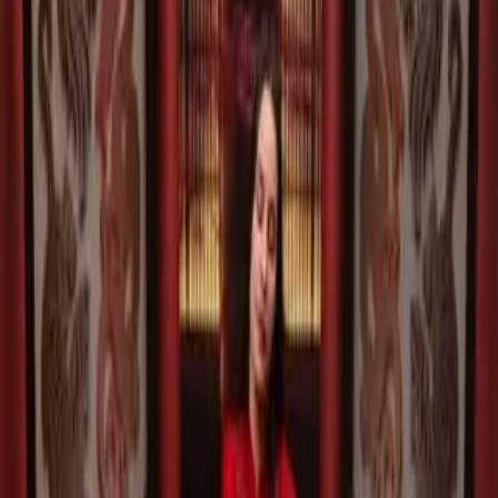
membutuhkan ketelitian, dan
COMTOTO
hadir
sebagai jawaban pasti atas pencarian tersebut.
Dikenal luas di kalangan pencinta permainan daring
di seluruh Indonesia, COMTOTO berhasil
mengukuhkan posisinya sebagai agen resmi taruhan
slot gacor terpercaya. Dengan antarmuka yang
sangat ramah pengguna dan aksesibilitas tanpa batas
dari berbagai perangkat, situs ini mengundang
pemain dari segala kalangan untuk merasakan
pengalaman bertaruh yang luar biasa. Berbekal
lisensi dan pengawasan ketat, setiap putaran yang
Anda mainkan dijamin keadilan sistemnya,
memberikan rasa aman sekaligus memacu adrenalin
dengan sehat.
Salah satu daya tarik paling fenomenal yang
membuat nama COMTOTO meroket adalah
reputasinya sebagai penyedia permainan dengan
fitur gampang scatter hitam. Bagi para penikmat
taruhan daring, khususnya pada tema permainan
bernuansa oriental, fenomena scatter hitam
bukanlah sekadar mitos belaka, melainkan kunci