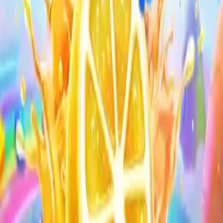
membutuhkan ketelitian, dan
COMTOTO
hadir
sebagai jawaban pasti atas pencarian tersebut.
Dikenal luas di kalangan pencinta permainan daring
di seluruh Indonesia, COMTOTO berhasil
mengukuhkan posisinya sebagai agen resmi taruhan
slot gacor terpercaya. Dengan antarmuka yang
sangat ramah pengguna dan aksesibilitas tanpa batas
dari berbagai perangkat, situs ini mengundang
pemain dari segala kalangan untuk merasakan
pengalaman bertaruh yang luar biasa. Berbekal
lisensi dan pengawasan ketat, setiap putaran yang
Anda mainkan dijamin keadilan sistemnya,
memberikan rasa aman sekaligus memacu adrenalin
dengan sehat.
Salah satu daya tarik paling fenomenal yang
membuat nama COMTOTO meroket adalah
reputasinya sebagai penyedia permainan dengan
fitur gampang scatter hitam. Bagi para penikmat
taruhan daring, khususnya pada tema permainan
bernuansa oriental, fenomena scatter hitam
bukanlah sekadar mitos belaka, melainkan kunci