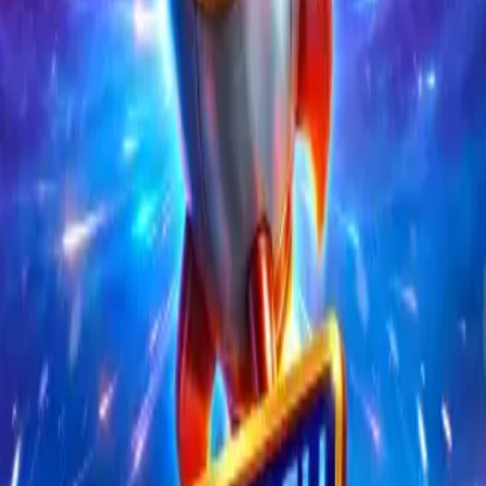
pembuka gerbang menuju
putaran gratis
dengan
pengganda kemenangan yang fantastis. Algoritma
permainan di platform ini telah dikurasi dan
dioptimalkan secara khusus agar peluang pemain
mendapatkan fitur istimewa ini menjadi jauh lebih
tinggi dibandingkan situs lainnya. Sensasi berdebar
menantikan turunnya simbol langka ini menciptakan
daya tarik magis yang membuat ribuan member aktif
terus bermain setiap harinya.
Berbicara mengenai potensi keuntungan finansial,
COMTOTO sama sekali tidak tanggung-tanggung
dalam memberikan hadiah terbesar sepanjang masa
bagi para pemenangnya. Melalui kerja sama eksklusif
dengan deretan penyedia perangkat lunak (provider)
kelas dunia, situs ini menawarkan persentase RTP
(Return to Player) live yang selalu berada di atas rata-
rata standar industri. Hal ini memastikan bahwa
impian untuk meraih
jackpot maxwin
bernilai
sensasional bukanlah sekadar angan-angan kosong.
Setiap putaran gulungan mesin menyimpan potensi
ledakan koin besar yang siap mengubah hari biasa