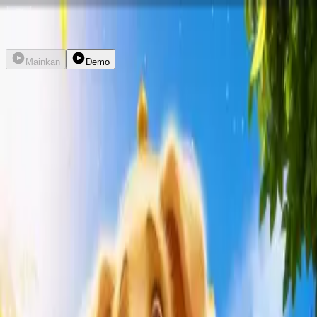
Daftar
Masuk
Mainkan
Demo
Lucky Dog
fatpanda
kembali
COMTOTO Agen Resmi
Taruhan Slot Gacor
Gampang Scatter Hitam
Hadiah Terbesar
Sepanjang Masa
Mencari platform hiburan digital yang aman sekaligus
sangat menguntungkan di era modern ini