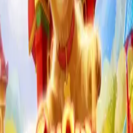
pembuka gerbang menuju
putaran gratis
dengan
pengganda kemenangan yang fantastis. Algoritma
permainan di platform ini telah dikurasi dan
dioptimalkan secara khusus agar peluang pemain
mendapatkan fitur istimewa ini menjadi jauh lebih
tinggi dibandingkan situs lainnya. Sensasi berdebar
menantikan turunnya simbol langka ini menciptakan
daya tarik magis yang membuat ribuan member aktif
terus bermain setiap harinya.
Berbicara mengenai potensi keuntungan finansial,
COMTOTO sama sekali tidak tanggung-tanggung
dalam memberikan hadiah terbesar sepanjang masa
bagi para pemenangnya. Melalui kerja sama eksklusif
dengan deretan penyedia perangkat lunak (provider)
kelas dunia, situs ini menawarkan persentase RTP
(Return to Player) live yang selalu berada di atas rata-
rata standar industri. Hal ini memastikan bahwa
impian untuk meraih
jackpot maxwin
bernilai
sensasional bukanlah sekadar angan-angan kosong.
Setiap putaran gulungan mesin menyimpan potensi
ledakan koin besar yang siap mengubah hari biasa