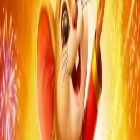
membutuhkan ketelitian, dan
COMTOTO
hadir
sebagai jawaban pasti atas pencarian tersebut.
Dikenal luas di kalangan pencinta permainan daring
di seluruh Indonesia, COMTOTO berhasil
mengukuhkan posisinya sebagai agen resmi taruhan
slot gacor terpercaya. Dengan antarmuka yang
sangat ramah pengguna dan aksesibilitas tanpa batas
dari berbagai perangkat, situs ini mengundang
pemain dari segala kalangan untuk merasakan
pengalaman bertaruh yang luar biasa. Berbekal
lisensi dan pengawasan ketat, setiap putaran yang
Anda mainkan dijamin keadilan sistemnya,
memberikan rasa aman sekaligus memacu adrenalin
dengan sehat.
Salah satu daya tarik paling fenomenal yang
membuat nama COMTOTO meroket adalah
reputasinya sebagai penyedia permainan dengan
fitur gampang scatter hitam. Bagi para penikmat
taruhan daring, khususnya pada tema permainan
bernuansa oriental, fenomena scatter hitam
bukanlah sekadar mitos belaka, melainkan kunci