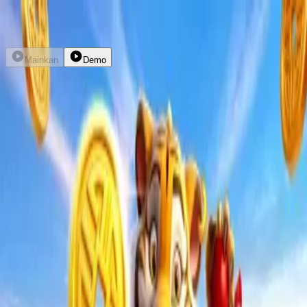
Daftar
Masuk
Mainkan
Demo
Lucky Tiger Gold
fatpanda
kembali
COMTOTO Agen Resmi
Taruhan Slot Gacor
Gampang Scatter Hitam
Hadiah Terbesar
Sepanjang Masa
Mencari platform hiburan digital yang aman sekaligus
sangat menguntungkan di era modern ini