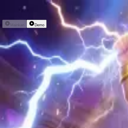
Daftar
Masuk
Mainkan
Demo
Olympus Wins
fatpanda
kembali
COMTOTO Agen Resmi Taru
Terbesar Sepanjang Masa
Mencari platform hiburan digital yang aman sekaligu
pasti atas pencarian tersebut. Dikenal luas di kalan
resmi taruhan slot gacor terpercaya. Dengan antarmuk
pemain dari segala kalangan untuk merasakan pengala
dijamin keadilan sistemnya, memberikan rasa aman se