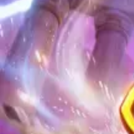
Salah satu daya tarik paling fenomenal yang membu
hitam. Bagi para penikmat taruhan daring, khususnya
kunci pembuka gerbang menuju
putaran gratis
dengan
secara khusus agar peluang pemain mendapatkan fitur 
simbol langka ini menciptakan daya tarik magis yang 
Berbicara mengenai potensi keuntungan finansial, C
pemenangnya. Melalui kerja sama eksklusif dengan der
Player) live yang selalu berada di atas rata-rata stand
angan-angan kosong. Setiap putaran gulungan mesin
bersejarah yang mengubah hidup.
Sebagai agen resmi yang menjunjung tinggi dedikas
transaksi. Sistem keamanan dengan teknologi enkripsi t
Proses deposit maupun penarikan dana kemenangan (wit
bank lokal terkemuka, pulsa tanpa potongan, hingga
selama 24 jam penuh untuk memberikan solusi instan a
Kesimpulannya, jangan biarkan waktu luang dan m