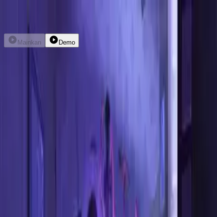
Daftar
Masuk
Mainkan
Demo
Possessed
nolimitcity
kembali
COMTOTO Agen Resmi
Taruhan Slot Gacor
Gampang Scatter Hitam
Hadiah Terbesar
Sepanjang Masa
Mencari platform hiburan digital yang aman sekaligus
sangat menguntungkan di era modern ini