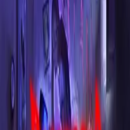
membutuhkan ketelitian, dan
COMTOTO
hadir
sebagai jawaban pasti atas pencarian tersebut.
Dikenal luas di kalangan pencinta permainan daring
di seluruh Indonesia, COMTOTO berhasil
mengukuhkan posisinya sebagai agen resmi taruhan
slot gacor terpercaya. Dengan antarmuka yang
sangat ramah pengguna dan aksesibilitas tanpa batas
dari berbagai perangkat, situs ini mengundang
pemain dari segala kalangan untuk merasakan
pengalaman bertaruh yang luar biasa. Berbekal
lisensi dan pengawasan ketat, setiap putaran yang
Anda mainkan dijamin keadilan sistemnya,
memberikan rasa aman sekaligus memacu adrenalin
dengan sehat.
Salah satu daya tarik paling fenomenal yang
membuat nama COMTOTO meroket adalah
reputasinya sebagai penyedia permainan dengan
fitur gampang scatter hitam. Bagi para penikmat
taruhan daring, khususnya pada tema permainan
bernuansa oriental, fenomena scatter hitam
bukanlah sekadar mitos belaka, melainkan kunci