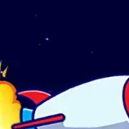
han Slot Gacor Gampang S
s sangat menguntungkan di era modern ini membutuhkan
gan pencinta permainan daring di seluruh Indonesia, CO
a yang sangat ramah pengguna dan aksesibilitas tanpa 
man bertaruh yang luar biasa. Berbekal lisensi dan pe
kaligus memacu adrenalin dengan sehat.