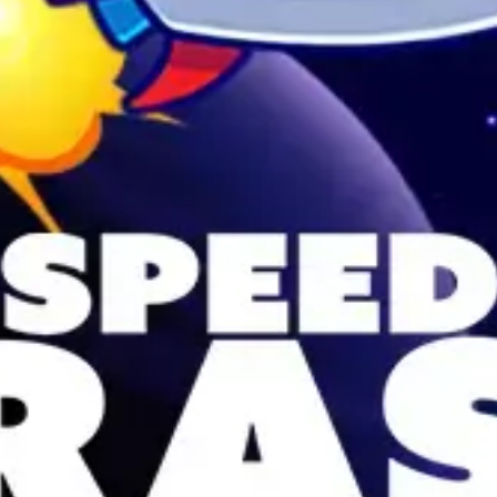
at nama COMTOTO meroket adalah reputasinya sebagai 
 pada tema permainan bernuansa oriental, fenomena sca
 pengganda kemenangan yang fantastis. Algoritma perma
istimewa ini menjadi jauh lebih tinggi dibandingkan si
membuat ribuan member aktif terus bermain setiap harin
OMTOTO sama sekali tidak tanggung-tanggung dalam me
etan penyedia perangkat lunak (provider) kelas dunia, 
ar industri. Hal ini memastikan bahwa impian untuk merai
 menyimpan potensi ledakan koin besar yang siap men
i dan profesionalisme, COMTOTO sangat memahami beta
ingkat tinggi diterapkan secara berlapis untuk melindung
hdraw) diproses secara kilat melalui berbagai pilihan
 beragam dompet digital
(e-wallet)
. Dukungan layanan pe
tas setiap kendala.
odal Anda terbuang percuma di tempat yang tidak