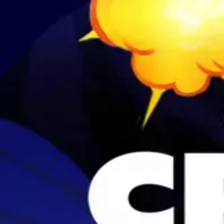
Salah satu daya tarik paling fenomenal yang membu
hitam. Bagi para penikmat taruhan daring, khususnya
kunci pembuka gerbang menuju
putaran gratis
dengan
secara khusus agar peluang pemain mendapatkan fitur 
simbol langka ini menciptakan daya tarik magis yang 
Berbicara mengenai potensi keuntungan finansial, C
pemenangnya. Melalui kerja sama eksklusif dengan der
Player) live yang selalu berada di atas rata-rata stand
angan-angan kosong. Setiap putaran gulungan mesin
bersejarah yang mengubah hidup.
Sebagai agen resmi yang menjunjung tinggi dedikas
transaksi. Sistem keamanan dengan teknologi enkripsi t
Proses deposit maupun penarikan dana kemenangan (wit
bank lokal terkemuka, pulsa tanpa potongan, hingga
selama 24 jam penuh untuk memberikan solusi instan a
Kesimpulannya, jangan biarkan waktu luang dan m