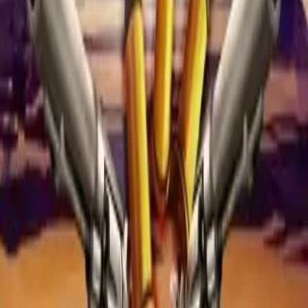
membutuhkan ketelitian, dan
COMTOTO
hadir
sebagai jawaban pasti atas pencarian tersebut.
Dikenal luas di kalangan pencinta permainan daring
di seluruh Indonesia, COMTOTO berhasil
mengukuhkan posisinya sebagai agen resmi taruhan
slot gacor terpercaya. Dengan antarmuka yang
sangat ramah pengguna dan aksesibilitas tanpa batas
dari berbagai perangkat, situs ini mengundang
pemain dari segala kalangan untuk merasakan
pengalaman bertaruh yang luar biasa. Berbekal
lisensi dan pengawasan ketat, setiap putaran yang
Anda mainkan dijamin keadilan sistemnya,
memberikan rasa aman sekaligus memacu adrenalin
dengan sehat.
Salah satu daya tarik paling fenomenal yang
membuat nama COMTOTO meroket adalah
reputasinya sebagai penyedia permainan dengan
fitur gampang scatter hitam. Bagi para penikmat
taruhan daring, khususnya pada tema permainan
bernuansa oriental, fenomena scatter hitam
bukanlah sekadar mitos belaka, melainkan kunci