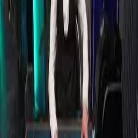
pembuka gerbang menuju
putaran gratis
dengan
pengganda kemenangan yang fantastis. Algoritma
permainan di platform ini telah dikurasi dan
dioptimalkan secara khusus agar peluang pemain
mendapatkan fitur istimewa ini menjadi jauh lebih
tinggi dibandingkan situs lainnya. Sensasi berdebar
menantikan turunnya simbol langka ini menciptakan
daya tarik magis yang membuat ribuan member aktif
terus bermain setiap harinya.
Berbicara mengenai potensi keuntungan finansial,
COMTOTO sama sekali tidak tanggung-tanggung
dalam memberikan hadiah terbesar sepanjang masa
bagi para pemenangnya. Melalui kerja sama eksklusif
dengan deretan penyedia perangkat lunak (provider)
kelas dunia, situs ini menawarkan persentase RTP
(Return to Player) live yang selalu berada di atas rata-
rata standar industri. Hal ini memastikan bahwa
impian untuk meraih
jackpot maxwin
bernilai
sensasional bukanlah sekadar angan-angan kosong.
Setiap putaran gulungan mesin menyimpan potensi
ledakan koin besar yang siap mengubah hari biasa