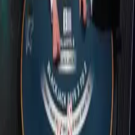
Anda menjadi momen kemenangan bersejarah yang
mengubah hidup.
Sebagai agen resmi yang menjunjung tinggi dedikasi
dan profesionalisme, COMTOTO sangat memahami
betapa krusialnya aspek keamanan data dan
kenyamanan transaksi. Sistem keamanan dengan
teknologi enkripsi tingkat tinggi diterapkan secara
berlapis untuk melindungi seluruh privasi serta dana
milik para anggota. Proses deposit maupun penarikan
dana kemenangan (withdraw) diproses secara kilat
melalui berbagai pilihan metode pembayaran
terlengkap; mulai dari transfer bank lokal terkemuka,
pulsa tanpa potongan, hingga beragam dompet
digital
(e-wallet)
. Dukungan layanan pelanggan yang
ramah dan responsif juga tersedia selama 24 jam
penuh untuk memberikan solusi instan atas setiap
kendala.
Kesimpulannya, jangan biarkan waktu luang dan