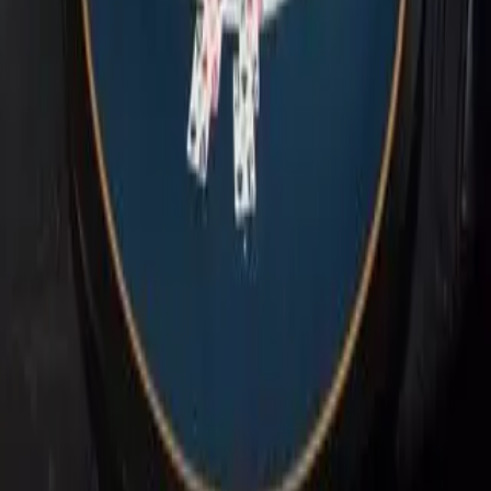
modal Anda terbuang percuma di tempat yang
tidak pasti. Ambil langkah cerdas dengan
bergabung bersama komunitas pemenang di
platform taruhan nomor satu ini. Segera
daftarkan akun eksklusif Anda, manfaatkan
berbagai promo bonus sambutan yang melimpah,
dan rasakan sendiri kemudahan meraup
keuntungan berlipat ganda setiap saat. Jadilah
saksi dan buktikan sendiri bahwa COMTOTO
agen resmi taruhan slot gacor gampang
scatter
hitam
hadiah terbesar sepanjang masa adalah
sebuah realitas manis yang siap Anda nikmati
hari ini juga!
Lihat Semua
home
explore
promo