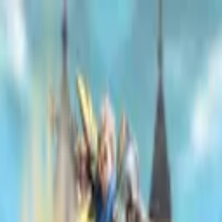
Daftar
Masuk
sport
Cari Permainan
Provider :
All
Sports Book
SBOBET
Sports Book
Saba
E-Sports
Saba
3
/
3
Game
Page
1
of
1
COMTOTO Agen Resmi
Taruhan Slot Gacor
Gampang Scatter Hitam