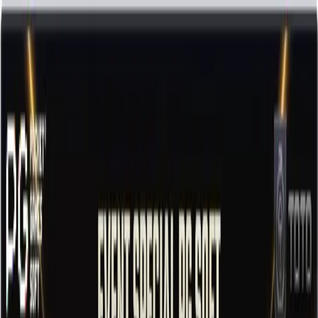
Daftar
Masuk
kembali
Detail Promosi
SCATTER HITAM
EVENT SCATTER HITAM
CARI SCATTER HITAM MAHJONG WAYS
Syarat & Ketentuan Klaim Bonus Scatter Hitam
Mahjongways COMTOTO