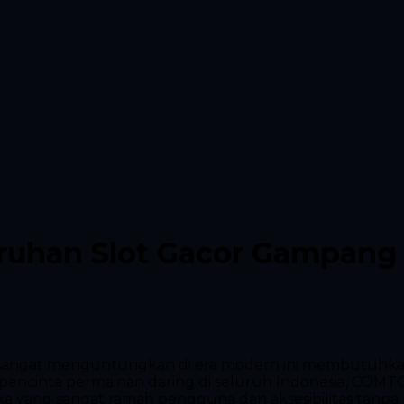
han Slot Gacor Gampang S
s sangat menguntungkan di era modern ini membutuhkan
gan pencinta permainan daring di seluruh Indonesia, CO
a yang sangat ramah pengguna dan aksesibilitas tanpa 