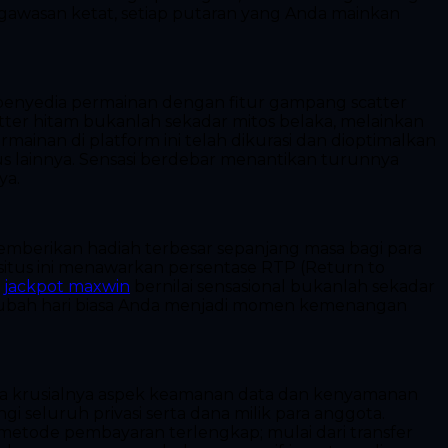
ngawasan ketat, setiap putaran yang Anda mainkan
penyedia permainan dengan fitur gampang scatter
tter hitam bukanlah sekadar mitos belaka, melainkan
inan di platform ini telah dikurasi dan dioptimalkan
tus lainnya. Sensasi berdebar menantikan turunnya
ya.
mberikan hadiah terbesar sepanjang masa bagi para
situs ini menawarkan persentase RTP (Return to
h
jackpot maxwin
bernilai sensasional bukanlah sekadar
gubah hari biasa Anda menjadi momen kemenangan
pa krusialnya aspek keamanan data dan kenyamanan
i seluruh privasi serta dana milik para anggota.
 metode pembayaran terlengkap; mulai dari transfer