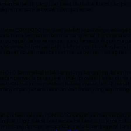
man bertaruh yang luar biasa. Berbekal lisensi dan pe
kaligus memacu adrenalin dengan sehat.
at nama COMTOTO meroket adalah reputasinya sebagai 
 pada tema permainan bernuansa oriental, fenomena sca
 pengganda kemenangan yang fantastis. Algoritma perma
istimewa ini menjadi jauh lebih tinggi dibandingkan si
membuat ribuan member aktif terus bermain setiap harin
OMTOTO sama sekali tidak tanggung-tanggung dalam me
etan penyedia perangkat lunak (provider) kelas dunia, 
ar industri. Hal ini memastikan bahwa impian untuk merai
 menyimpan potensi ledakan koin besar yang siap men
i dan profesionalisme, COMTOTO sangat memahami beta
ingkat tinggi diterapkan secara berlapis untuk melindung
hdraw) diproses secara kilat melalui berbagai pilihan