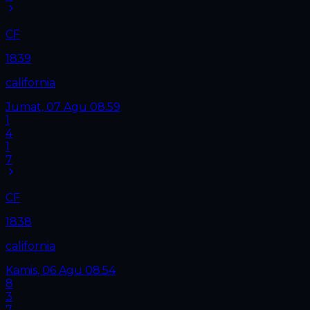
CF
1839
california
Jumat, 07 Agu
08.59
1
4
1
7
CF
1838
california
Kamis, 06 Agu
08.54
8
3
7