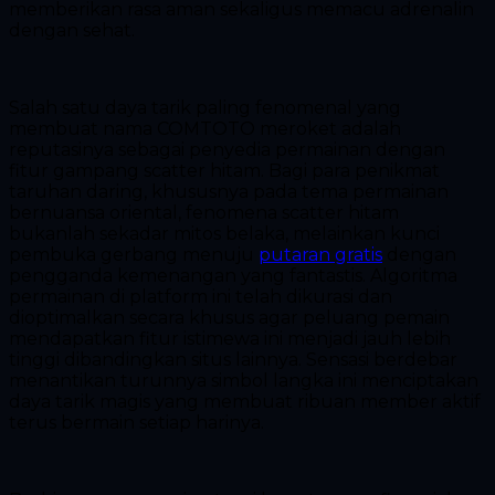
memberikan rasa aman sekaligus memacu adrenalin
dengan sehat.
Salah satu daya tarik paling fenomenal yang
membuat nama COMTOTO meroket adalah
reputasinya sebagai penyedia permainan dengan
fitur gampang scatter hitam. Bagi para penikmat
taruhan daring, khususnya pada tema permainan
bernuansa oriental, fenomena scatter hitam
bukanlah sekadar mitos belaka, melainkan kunci
pembuka gerbang menuju
putaran gratis
dengan
pengganda kemenangan yang fantastis. Algoritma
permainan di platform ini telah dikurasi dan
dioptimalkan secara khusus agar peluang pemain
mendapatkan fitur istimewa ini menjadi jauh lebih
tinggi dibandingkan situs lainnya. Sensasi berdebar
menantikan turunnya simbol langka ini menciptakan
daya tarik magis yang membuat ribuan member aktif
terus bermain setiap harinya.