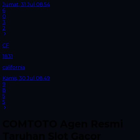
Jumat, 31 Jul
08.54
6
0
3
2
CF
1831
california
Kamis, 30 Jul
08.49
9
8
5
5
COMTOTO Agen Resmi
Taruhan Slot Gacor