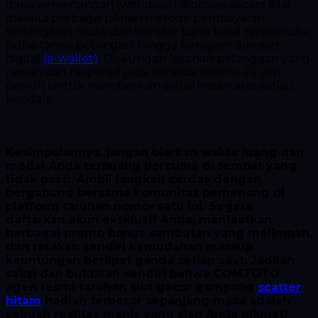
dana kemenangan (withdraw) diproses secara kilat
melalui berbagai pilihan metode pembayaran
terlengkap; mulai dari transfer bank lokal terkemuka,
pulsa tanpa potongan, hingga beragam dompet
digital
(e-wallet)
. Dukungan layanan pelanggan yang
ramah dan responsif juga tersedia selama 24 jam
penuh untuk memberikan solusi instan atas setiap
kendala.
Kesimpulannya, jangan biarkan waktu luang dan
modal Anda terbuang percuma di tempat yang
tidak pasti. Ambil langkah cerdas dengan
bergabung bersama komunitas pemenang di
platform taruhan nomor satu ini. Segera
daftarkan akun eksklusif Anda, manfaatkan
berbagai promo bonus sambutan yang melimpah,
dan rasakan sendiri kemudahan meraup
keuntungan berlipat ganda setiap saat. Jadilah
saksi dan buktikan sendiri bahwa COMTOTO
agen resmi taruhan slot gacor gampang
scatter
hitam
hadiah terbesar sepanjang masa adalah
sebuah realitas manis yang siap Anda nikmati