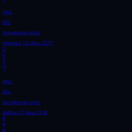
HKL
655
hongkong lotto
Minggu, 02 Agu
23.17
0
5
7
0
HKL
654
hongkong lotto
Sabtu, 01 Agu
23.15
8
4
4