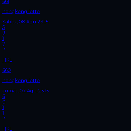
661
hongkong lotto
Sabtu, 08 Agu
23.15
5
9
1
7
HKL
660
hongkong lotto
Jumat, 07 Agu
23.15
6
0
1
1
HKL