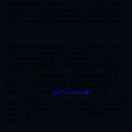
mendapatkan fitur istimewa ini menjadi jauh lebih
tinggi dibandingkan situs lainnya. Sensasi berdebar
menantikan turunnya simbol langka ini menciptakan
daya tarik magis yang membuat ribuan member aktif
terus bermain setiap harinya.
Berbicara mengenai potensi keuntungan finansial,
COMTOTO sama sekali tidak tanggung-tanggung
dalam memberikan hadiah terbesar sepanjang masa
bagi para pemenangnya. Melalui kerja sama eksklusif
dengan deretan penyedia perangkat lunak (provider)
kelas dunia, situs ini menawarkan persentase RTP
(Return to Player) live yang selalu berada di atas rata-
rata standar industri. Hal ini memastikan bahwa
impian untuk meraih
jackpot maxwin
bernilai
sensasional bukanlah sekadar angan-angan kosong.
Setiap putaran gulungan mesin menyimpan potensi
ledakan koin besar yang siap mengubah hari biasa
Anda menjadi momen kemenangan bersejarah yang
mengubah hidup.