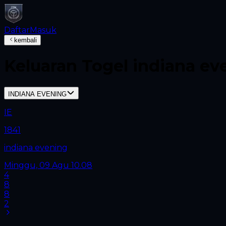
Daftar
Masuk
kembali
Keluaran Togel
indiana ev
INDIANA EVENING
IE
1841
indiana evening
Minggu, 09 Agu
10.08
4
8
8
2