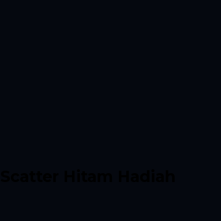
catter Hitam Hadiah