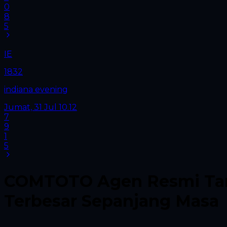
0
8
5
IE
1832
indiana evening
Jumat, 31 Jul
10.12
7
9
1
5
COMTOTO Agen Resmi Taru
Terbesar Sepanjang Masa