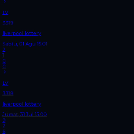
LV
3319
liverpool lottery
Sabtu, 01 Agu
15.01
2
1
0
0
LV
3318
liverpool lottery
Jumat, 31 Jul
15.00
9
2
6