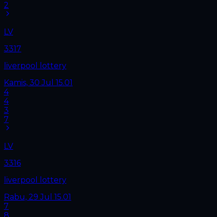
2
LV
3317
liverpool lottery
Kamis, 30 Jul
15.01
4
4
3
7
LV
3316
liverpool lottery
Rabu, 29 Jul
15.01
7
8