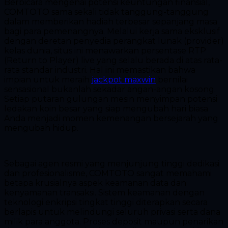
Berbicara mengenai potensi keuntungan finansial,
COMTOTO sama sekali tidak tanggung-tanggung
dalam memberikan hadiah terbesar sepanjang masa
bagi para pemenangnya. Melalui kerja sama eksklusif
dengan deretan penyedia perangkat lunak (provider)
kelas dunia, situs ini menawarkan persentase RTP
(Return to Player) live yang selalu berada di atas rata-
rata standar industri. Hal ini memastikan bahwa
impian untuk meraih
jackpot maxwin
bernilai
sensasional bukanlah sekadar angan-angan kosong.
Setiap putaran gulungan mesin menyimpan potensi
ledakan koin besar yang siap mengubah hari biasa
Anda menjadi momen kemenangan bersejarah yang
mengubah hidup.
Sebagai agen resmi yang menjunjung tinggi dedikasi
dan profesionalisme, COMTOTO sangat memahami
betapa krusialnya aspek keamanan data dan
kenyamanan transaksi. Sistem keamanan dengan
teknologi enkripsi tingkat tinggi diterapkan secara
berlapis untuk melindungi seluruh privasi serta dana
milik para anggota. Proses deposit maupun penarikan