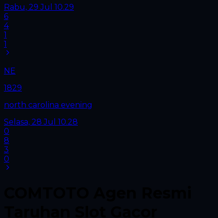
Rabu, 29 Jul
10.29
6
4
1
1
NE
1829
north carolina evening
Selasa, 28 Jul
10.28
0
8
3
0
COMTOTO Agen Resmi
Taruhan Slot Gacor