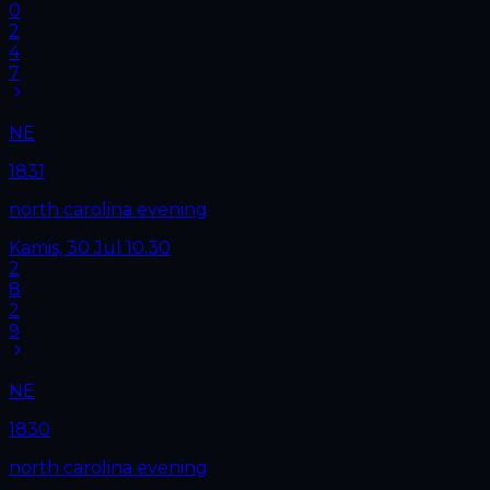
0
2
4
7
NE
1831
north carolina evening
Kamis, 30 Jul
10.30
2
8
2
9
NE
1830
north carolina evening