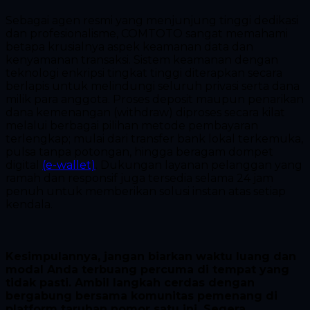
Sebagai agen resmi yang menjunjung tinggi dedikasi
dan profesionalisme, COMTOTO sangat memahami
betapa krusialnya aspek keamanan data dan
kenyamanan transaksi. Sistem keamanan dengan
teknologi enkripsi tingkat tinggi diterapkan secara
berlapis untuk melindungi seluruh privasi serta dana
milik para anggota. Proses deposit maupun penarikan
dana kemenangan (withdraw) diproses secara kilat
melalui berbagai pilihan metode pembayaran
terlengkap; mulai dari transfer bank lokal terkemuka,
pulsa tanpa potongan, hingga beragam dompet
digital
(e-wallet)
. Dukungan layanan pelanggan yang
ramah dan responsif juga tersedia selama 24 jam
penuh untuk memberikan solusi instan atas setiap
kendala.
Kesimpulannya, jangan biarkan waktu luang dan
modal Anda terbuang percuma di tempat yang
tidak pasti. Ambil langkah cerdas dengan
bergabung bersama komunitas pemenang di
platform taruhan nomor satu ini. Segera