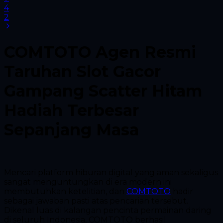
4
2
COMTOTO Agen Resmi
Taruhan Slot Gacor
Gampang Scatter Hitam
Hadiah Terbesar
Sepanjang Masa
Mencari platform hiburan digital yang aman sekaligus
sangat menguntungkan di era modern ini
membutuhkan ketelitian, dan
COMTOTO
hadir
sebagai jawaban pasti atas pencarian tersebut.
Dikenal luas di kalangan pencinta permainan daring
di seluruh Indonesia, COMTOTO berhasil