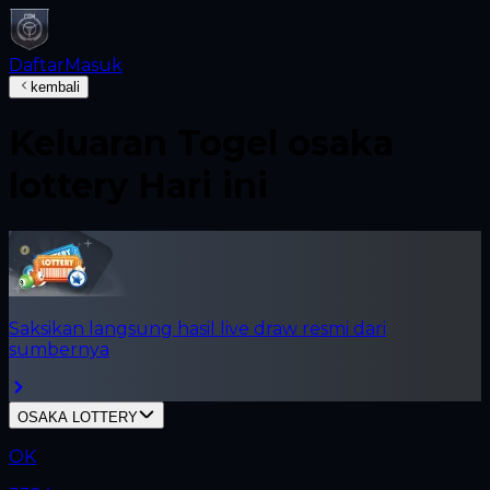
Daftar
Masuk
kembali
Keluaran Togel
osaka
lottery
Hari ini
Saksikan langsung hasil live draw resmi dari
sumbernya
OSAKA LOTTERY
OK