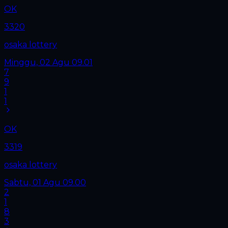
OK
3320
osaka lottery
Minggu, 02 Agu
09.01
7
9
1
1
OK
3319
osaka lottery
Sabtu, 01 Agu
09.00
2
1
8
3