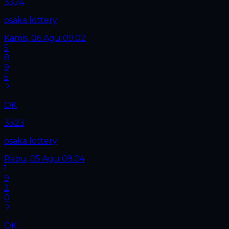
3324
osaka lottery
Kamis, 06 Agu
09.02
5
8
9
5
OK
3323
osaka lottery
Rabu, 05 Agu
09.04
1
9
2
0
OK