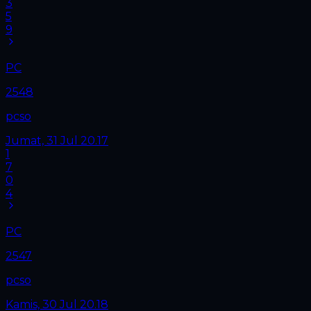
3
5
9
PC
2548
pcso
Jumat, 31 Jul
20.17
1
7
0
4
PC
2547
pcso
Kamis, 30 Jul
20.18