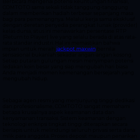
Berbicara mengenai potensi keuntungan finansial,
COMTOTO sama sekali tidak tanggung-tanggung
dalam memberikan hadiah terbesar sepanjang masa
bagi para pemenangnya. Melalui kerja sama eksklusif
dengan deretan penyedia perangkat lunak (provider)
kelas dunia, situs ini menawarkan persentase RTP
(Return to Player) live yang selalu berada di atas rata-
rata standar industri. Hal ini memastikan bahwa
impian untuk meraih
jackpot maxwin
bernilai
sensasional bukanlah sekadar angan-angan kosong.
Setiap putaran gulungan mesin menyimpan potensi
ledakan koin besar yang siap mengubah hari biasa
Anda menjadi momen kemenangan bersejarah yang
mengubah hidup.
Sebagai agen resmi yang menjunjung tinggi dedikasi
dan profesionalisme, COMTOTO sangat memahami
betapa krusialnya aspek keamanan data dan
kenyamanan transaksi. Sistem keamanan dengan
teknologi enkripsi tingkat tinggi diterapkan secara
berlapis untuk melindungi seluruh privasi serta dana
milik para anggota. Proses deposit maupun penarikan