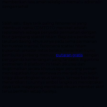
memberikan rasa aman sekaligus memacu adrenalin
dengan sehat.
Salah satu daya tarik paling fenomenal yang
membuat nama COMTOTO meroket adalah
reputasinya sebagai penyedia permainan dengan
fitur gampang scatter hitam. Bagi para penikmat
taruhan daring, khususnya pada tema permainan
bernuansa oriental, fenomena scatter hitam
bukanlah sekadar mitos belaka, melainkan kunci
pembuka gerbang menuju
putaran gratis
dengan
pengganda kemenangan yang fantastis. Algoritma
permainan di platform ini telah dikurasi dan
dioptimalkan secara khusus agar peluang pemain
mendapatkan fitur istimewa ini menjadi jauh lebih
tinggi dibandingkan situs lainnya. Sensasi berdebar
menantikan turunnya simbol langka ini menciptakan
daya tarik magis yang membuat ribuan member aktif
terus bermain setiap harinya.