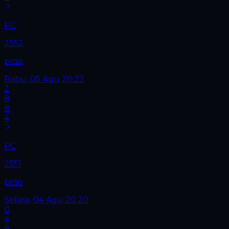
PC
2552
pcso
Rabu, 05 Agu
20.22
2
8
8
4
PC
2551
pcso
Selasa, 04 Agu
20.20
0
4
9