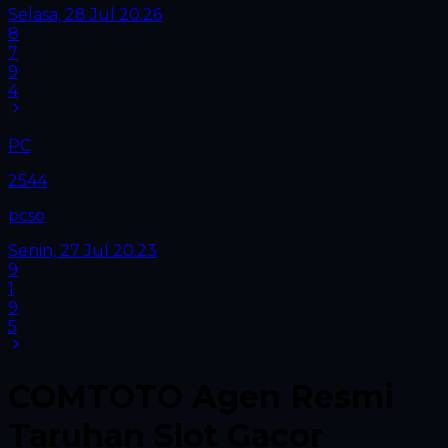
Selasa, 28 Jul
20.26
8
7
9
4
PC
2544
pcso
Senin, 27 Jul
20.23
9
1
9
5
COMTOTO Agen Resmi
Taruhan Slot Gacor