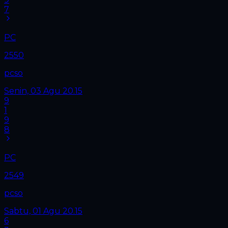
7
PC
2550
pcso
Senin, 03 Agu
20.15
9
1
9
8
PC
2549
pcso
Sabtu, 01 Agu
20.15
6