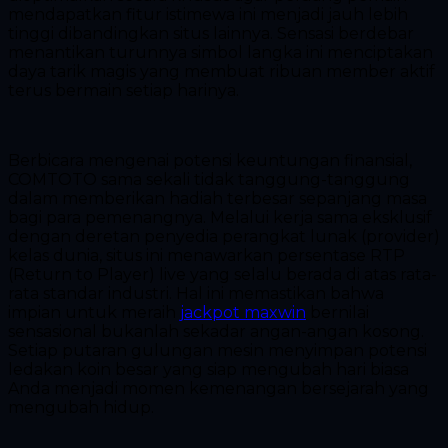
mendapatkan fitur istimewa ini menjadi jauh lebih
tinggi dibandingkan situs lainnya. Sensasi berdebar
menantikan turunnya simbol langka ini menciptakan
daya tarik magis yang membuat ribuan member aktif
terus bermain setiap harinya.
Berbicara mengenai potensi keuntungan finansial,
COMTOTO sama sekali tidak tanggung-tanggung
dalam memberikan hadiah terbesar sepanjang masa
bagi para pemenangnya. Melalui kerja sama eksklusif
dengan deretan penyedia perangkat lunak (provider)
kelas dunia, situs ini menawarkan persentase RTP
(Return to Player) live yang selalu berada di atas rata-
rata standar industri. Hal ini memastikan bahwa
impian untuk meraih
jackpot maxwin
bernilai
sensasional bukanlah sekadar angan-angan kosong.
Setiap putaran gulungan mesin menyimpan potensi
ledakan koin besar yang siap mengubah hari biasa
Anda menjadi momen kemenangan bersejarah yang
mengubah hidup.