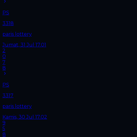
PS
3318
paris lottery
Jumat, 31 Jul
17.01
2
0
7
8
PS
3317
paris lottery
Kamis, 30 Jul
17.02
9
5
8