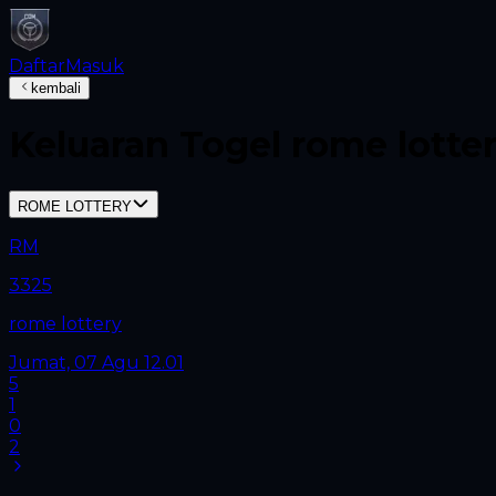
Daftar
Masuk
kembali
Keluaran Togel
rome lotte
ROME LOTTERY
RM
3325
rome lottery
Jumat, 07 Agu
12.01
5
1
0
2