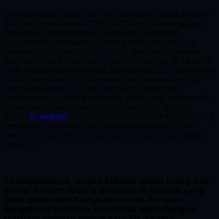
Sebagai agen resmi yang menjunjung tinggi dedikasi
dan profesionalisme, COMTOTO sangat memahami
betapa krusialnya aspek keamanan data dan
kenyamanan transaksi. Sistem keamanan dengan
teknologi enkripsi tingkat tinggi diterapkan secara
berlapis untuk melindungi seluruh privasi serta dana
milik para anggota. Proses deposit maupun penarikan
dana kemenangan (withdraw) diproses secara kilat
melalui berbagai pilihan metode pembayaran
terlengkap; mulai dari transfer bank lokal terkemuka,
pulsa tanpa potongan, hingga beragam dompet
digital
(e-wallet)
. Dukungan layanan pelanggan yang
ramah dan responsif juga tersedia selama 24 jam
penuh untuk memberikan solusi instan atas setiap
kendala.
Kesimpulannya, jangan biarkan waktu luang dan
modal Anda terbuang percuma di tempat yang
tidak pasti. Ambil langkah cerdas dengan
bergabung bersama komunitas pemenang di
platform taruhan nomor satu ini. Segera