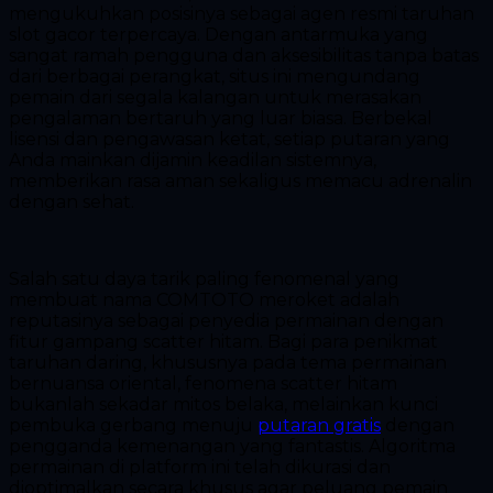
mengukuhkan posisinya sebagai agen resmi taruhan
slot gacor terpercaya. Dengan antarmuka yang
sangat ramah pengguna dan aksesibilitas tanpa batas
dari berbagai perangkat, situs ini mengundang
pemain dari segala kalangan untuk merasakan
pengalaman bertaruh yang luar biasa. Berbekal
lisensi dan pengawasan ketat, setiap putaran yang
Anda mainkan dijamin keadilan sistemnya,
memberikan rasa aman sekaligus memacu adrenalin
dengan sehat.
Salah satu daya tarik paling fenomenal yang
membuat nama COMTOTO meroket adalah
reputasinya sebagai penyedia permainan dengan
fitur gampang scatter hitam. Bagi para penikmat
taruhan daring, khususnya pada tema permainan
bernuansa oriental, fenomena scatter hitam
bukanlah sekadar mitos belaka, melainkan kunci
pembuka gerbang menuju
putaran gratis
dengan
pengganda kemenangan yang fantastis. Algoritma
permainan di platform ini telah dikurasi dan
dioptimalkan secara khusus agar peluang pemain