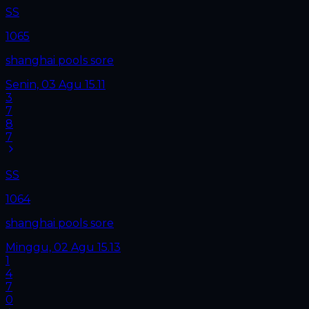
SS
1065
shanghai pools sore
Senin, 03 Agu
15.11
3
7
8
7
SS
1064
shanghai pools sore
Minggu, 02 Agu
15.13
1
4
7
0