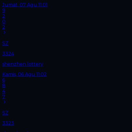
Jumat, 07 Agu
11.01
9
2
0
2
SZ
3324
shenzhen lottery
Kamis, 06 Agu
11.02
6
8
4
7
SZ
3323