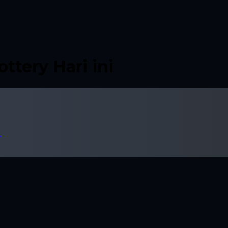
ottery
Hari ini
a