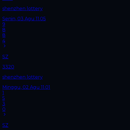
shenzhen lottery
Senin, 03 Agu
11.05
9
8
8
4
SZ
3320
shenzhen lottery
Minggu, 02 Agu
11.01
1
5
3
0
SZ