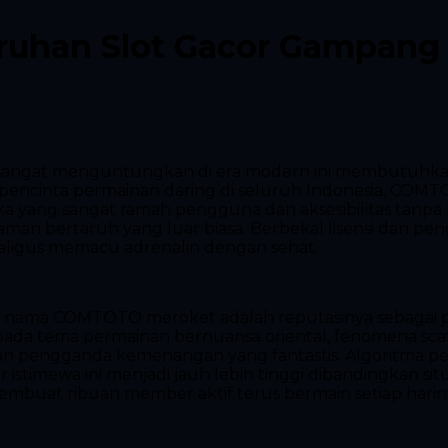
han Slot Gacor Gampang S
s sangat menguntungkan di era modern ini membutuhkan
gan pencinta permainan daring di seluruh Indonesia, CO
a yang sangat ramah pengguna dan aksesibilitas tanpa 
man bertaruh yang luar biasa. Berbekal lisensi dan pe
kaligus memacu adrenalin dengan sehat.
at nama COMTOTO meroket adalah reputasinya sebagai 
 pada tema permainan bernuansa oriental, fenomena sca
 pengganda kemenangan yang fantastis. Algoritma perma
istimewa ini menjadi jauh lebih tinggi dibandingkan si
membuat ribuan member aktif terus bermain setiap harin