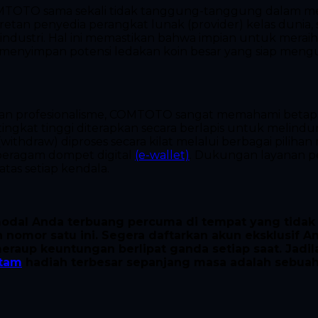
OMTOTO sama sekali tidak tanggung-tanggung dalam me
etan penyedia perangkat lunak (provider) kelas dunia, 
ar industri. Hal ini memastikan bahwa impian untuk merai
 menyimpan potensi ledakan koin besar yang siap men
i dan profesionalisme, COMTOTO sangat memahami beta
ingkat tinggi diterapkan secara berlapis untuk melindung
hdraw) diproses secara kilat melalui berbagai pilihan
 beragam dompet digital
(e-wallet)
. Dukungan layanan pe
tas setiap kendala.
odal Anda terbuang percuma di tempat yang tidak
nomor satu ini. Segera daftarkan akun eksklusif 
raup keuntungan berlipat ganda setiap saat. Jadi
itam
hadiah terbesar sepanjang masa adalah sebuah r