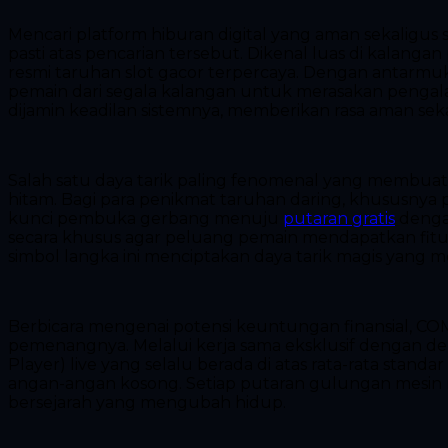
Mencari platform hiburan digital yang aman sekaligu
pasti atas pencarian tersebut. Dikenal luas di kalan
resmi taruhan slot gacor terpercaya. Dengan antarmuk
pemain dari segala kalangan untuk merasakan pengala
dijamin keadilan sistemnya, memberikan rasa aman se
Salah satu daya tarik paling fenomenal yang membu
hitam. Bagi para penikmat taruhan daring, khususnya
kunci pembuka gerbang menuju
putaran gratis
dengan
secara khusus agar peluang pemain mendapatkan fitur 
simbol langka ini menciptakan daya tarik magis yang 
Berbicara mengenai potensi keuntungan finansial, C
pemenangnya. Melalui kerja sama eksklusif dengan der
Player) live yang selalu berada di atas rata-rata stand
angan-angan kosong. Setiap putaran gulungan mesin
bersejarah yang mengubah hidup.