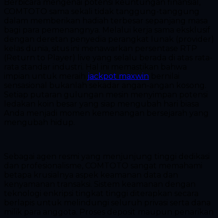
Berbicara mengenai potensi keuntungan finansial,
COMTOTO sama sekali tidak tanggung-tanggung
dalam memberikan hadiah terbesar sepanjang masa
bagi para pemenangnya. Melalui kerja sama eksklusif
dengan deretan penyedia perangkat lunak (provider)
kelas dunia, situs ini menawarkan persentase RTP
(Return to Player) live yang selalu berada di atas rata-
rata standar industri. Hal ini memastikan bahwa
impian untuk meraih
jackpot maxwin
bernilai
sensasional bukanlah sekadar angan-angan kosong.
Setiap putaran gulungan mesin menyimpan potensi
ledakan koin besar yang siap mengubah hari biasa
Anda menjadi momen kemenangan bersejarah yang
mengubah hidup.
Sebagai agen resmi yang menjunjung tinggi dedikasi
dan profesionalisme, COMTOTO sangat memahami
betapa krusialnya aspek keamanan data dan
kenyamanan transaksi. Sistem keamanan dengan
teknologi enkripsi tingkat tinggi diterapkan secara
berlapis untuk melindungi seluruh privasi serta dana
milik para anggota. Proses deposit maupun penarikan