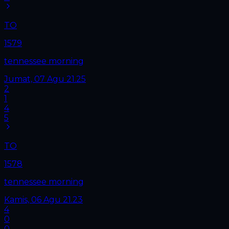
TO
1579
tennessee morning
Jumat, 07 Agu
21.25
2
1
4
5
TO
1578
tennessee morning
Kamis, 06 Agu
21.23
4
0
0