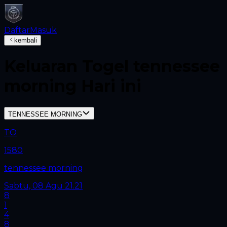
Daftar
Masuk
kembali
Keluaran Togel
tennessee
morning
Hari ini
TENNESSEE MORNING
TO
1580
tennessee morning
Sabtu, 08 Agu
21.21
8
1
4
8