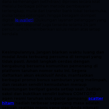
dana kemenangan (withdraw) diproses secara kilat
melalui berbagai pilihan metode pembayaran
terlengkap; mulai dari transfer bank lokal terkemuka,
pulsa tanpa potongan, hingga beragam dompet
digital
(e-wallet)
. Dukungan layanan pelanggan yang
ramah dan responsif juga tersedia selama 24 jam
penuh untuk memberikan solusi instan atas setiap
kendala.
Kesimpulannya, jangan biarkan waktu luang dan
modal Anda terbuang percuma di tempat yang
tidak pasti. Ambil langkah cerdas dengan
bergabung bersama komunitas pemenang di
platform taruhan nomor satu ini. Segera
daftarkan akun eksklusif Anda, manfaatkan
berbagai promo bonus sambutan yang melimpah,
dan rasakan sendiri kemudahan meraup
keuntungan berlipat ganda setiap saat. Jadilah
saksi dan buktikan sendiri bahwa COMTOTO
agen resmi taruhan slot gacor gampang
scatter
hitam
hadiah terbesar sepanjang masa adalah
sebuah realitas manis yang siap Anda nikmati