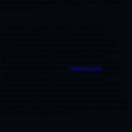
memberikan rasa aman sekaligus memacu adrenalin
dengan sehat.
Salah satu daya tarik paling fenomenal yang
membuat nama COMTOTO meroket adalah
reputasinya sebagai penyedia permainan dengan
fitur gampang scatter hitam. Bagi para penikmat
taruhan daring, khususnya pada tema permainan
bernuansa oriental, fenomena scatter hitam
bukanlah sekadar mitos belaka, melainkan kunci
pembuka gerbang menuju
putaran gratis
dengan
pengganda kemenangan yang fantastis. Algoritma
permainan di platform ini telah dikurasi dan
dioptimalkan secara khusus agar peluang pemain
mendapatkan fitur istimewa ini menjadi jauh lebih
tinggi dibandingkan situs lainnya. Sensasi berdebar
menantikan turunnya simbol langka ini menciptakan
daya tarik magis yang membuat ribuan member aktif
terus bermain setiap harinya.