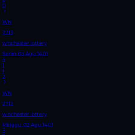
0
WN
2713
winchester lottery
Senin, 03 Agu
14.01
4
1
1
2
WN
2712
winchester lottery
Minggu, 02 Agu
14.01
3