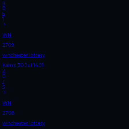
4
8
5
1
WN
2709
winchester lottery
Kamis, 30 Jul
14.01
7
0
1
5
WN
2708
winchester lottery