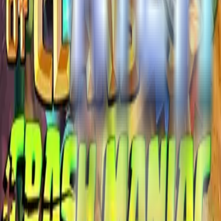
kenyamanan transaksi. Sistem keamanan dengan
teknologi enkripsi tingkat tinggi diterapkan secara
berlapis untuk melindungi seluruh privasi serta dana
milik para anggota. Proses deposit maupun penarikan
dana kemenangan (withdraw) diproses secara kilat
melalui berbagai pilihan metode pembayaran
terlengkap; mulai dari transfer bank lokal terkemuka,
pulsa tanpa potongan, hingga beragam dompet
digital
(e-wallet)
. Dukungan layanan pelanggan yang
ramah dan responsif juga tersedia selama 24 jam
penuh untuk memberikan solusi instan atas setiap
kendala.
Kesimpulannya, jangan biarkan waktu luang dan
modal Anda terbuang percuma di tempat yang
tidak pasti. Ambil langkah cerdas dengan
bergabung bersama komunitas pemenang di
platform taruhan nomor satu ini. Segera
daftarkan akun eksklusif Anda, manfaatkan
berbagai promo bonus sambutan yang melimpah,
dan rasakan sendiri kemudahan meraup
keuntungan berlipat ganda setiap saat. Jadilah