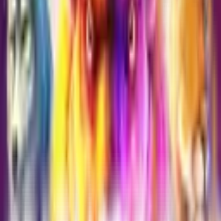
di seluruh Indonesia, COMTOTO berhasil
mengukuhkan posisinya sebagai agen resmi taruhan
slot gacor terpercaya. Dengan antarmuka yang
sangat ramah pengguna dan aksesibilitas tanpa batas
dari berbagai perangkat, situs ini mengundang
pemain dari segala kalangan untuk merasakan
pengalaman bertaruh yang luar biasa. Berbekal
lisensi dan pengawasan ketat, setiap putaran yang
Anda mainkan dijamin keadilan sistemnya,
memberikan rasa aman sekaligus memacu adrenalin
dengan sehat.
Salah satu daya tarik paling fenomenal yang
membuat nama COMTOTO meroket adalah
reputasinya sebagai penyedia permainan dengan
fitur gampang scatter hitam. Bagi para penikmat
taruhan daring, khususnya pada tema permainan
bernuansa oriental, fenomena scatter hitam
bukanlah sekadar mitos belaka, melainkan kunci
pembuka gerbang menuju
putaran gratis
dengan
pengganda kemenangan yang fantastis. Algoritma
permainan di platform ini telah dikurasi dan