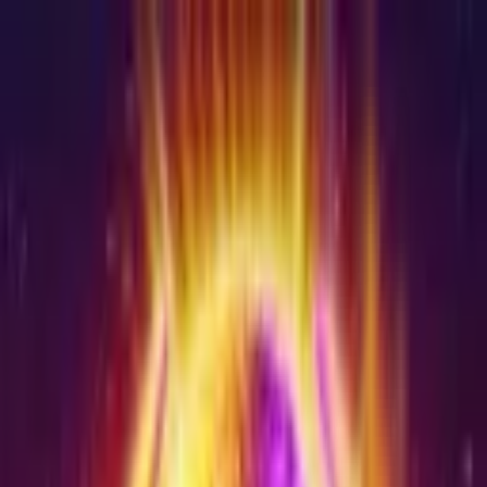
Daftar
Masuk
casino
Cari Permainan
clash of clans super rich
plinko+
lightning baccarat
tombstone rip
super sic bo
crash game
for you
slot
live casino
4
arcade
fishing
2603
635
104
21
Provider :
All
Filter :
TERKENAL
Fury of Anubis
Pragmatic Play
All Stars - World Cup 2026
Eclipse Studio