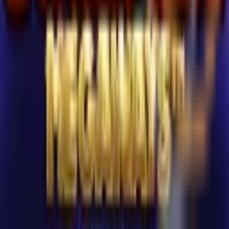
bergabung bersama komunitas pemenang di
platform taruhan nomor satu ini. Segera
daftarkan akun eksklusif Anda, manfaatkan
berbagai promo bonus sambutan yang melimpah,
dan rasakan sendiri kemudahan meraup
keuntungan berlipat ganda setiap saat. Jadilah
saksi dan buktikan sendiri bahwa COMTOTO
agen resmi taruhan slot gacor gampang
scatter
hitam
hadiah terbesar sepanjang masa adalah
sebuah realitas manis yang siap Anda nikmati
hari ini juga!
Lihat Semua
home
explore
promo
dompet
livechat