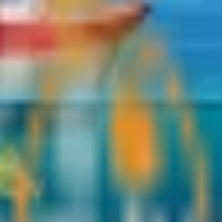
catter Hitam Hadiah
 ketelitian, dan
COMTOTO
hadir sebagai jawaban
MTOTO berhasil mengukuhkan posisinya sebagai agen
batas dari berbagai perangkat, situs ini mengundang
ngawasan ketat, setiap putaran yang Anda mainkan
penyedia permainan dengan fitur gampang scatter
tter hitam bukanlah sekadar mitos belaka, melainkan
inan di platform ini telah dikurasi dan dioptimalkan
tus lainnya. Sensasi berdebar menantikan turunnya