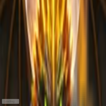
Mahjong Wins Triple Pot
Pragmatic Play
Gates of Olympus Super Scatter
Pragmatic Play
Rujak Bonanza 1000
Pragmatic Play
Mahjong Wins 3 - Black Scatter
Pragmatic Play
Starlight Princess 1000
Pragmatic Play
Mahjong Wins 2
Pragmatic Play
Gates of Olympus
Pragmatic Play
Jade Legends
Pragmatic Play
Sweet Bonanza 1000
Pragmatic Play
Sweet Bonanza 2500
Pragmatic Play
Starlight Princess Super Scatter
Pragmatic Play
Gates of Gatot Kaca 1000
Pragmatic Play
Luxury of Olympus
Pragmatic Play
Fortune of Olympus
Pragmatic Play
Starlight Princess
Pragmatic Play
Sweet Bonanza
Pragmatic Play
Gates of Gatot Kaca Super Scatter
Pragmatic Play
Sugar Rush 1000
Pragmatic Play
Candy Rush
Pragmatic Play
Cosmic Clusters!
Pragmatic Play
Out of the Woods
Pragmatic Play
Sleeping Dragon Ultra Dark
Pragmatic Play
Loading...